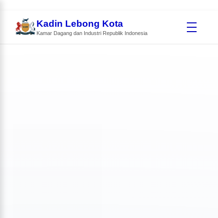
Kadin Lebong Kota
Kamar Dagang dan Industri Republik Indonesia